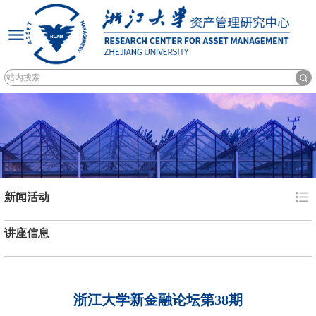
新闻活动
讲座信息
浙江大学新金融论坛第38期