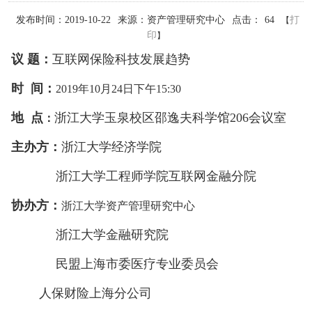
发布时间：2019-10-22
来源：资产管理研究中心
点击：
64
打
【
印
】
议 题：
互联网保险科技发展趋势
时 间：
2019年10月24日下午15:30
地 点
浙江大学玉泉校区邵逸夫科学馆206会议室
：
主办方：
浙江大学经济学院
浙江大学工程师学院互联网金融分院
协办方：
浙江大学资产管理研究中心
浙江大学金融研究院
民盟上海市委医疗专业委员会
人保财险上海分公司