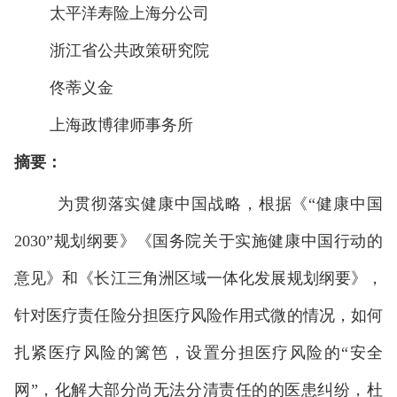
太平洋寿险上海分公司
浙江省公共政策研究院
佟蒂义金
上海政博律师事务所
摘要：
为贯彻落实健康中国战略，根据《“健康中国
2030”规划纲要》《国务院关于实施健康中国行动的
意见》和《长江三角洲区域一体化发展规划纲要》，
针对医疗责任险分担医疗风险作用式微的情况，如何
扎紧医疗风险的篱笆，设置分担医疗风险的“安全
网”，化解大部分尚无法分清责任的的医患纠纷，杜